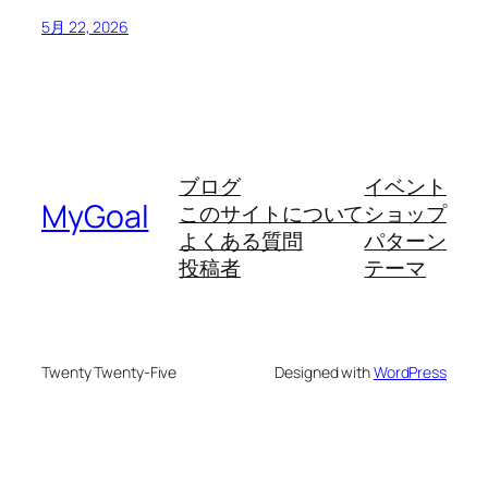
5月 22, 2026
ブログ
イベント
MyGoal
このサイトについて
ショップ
よくある質問
パターン
投稿者
テーマ
Twenty Twenty-Five
Designed with
WordPress