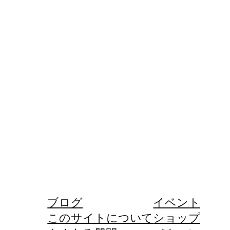
ブログ
イベント
このサイトについて
ショップ