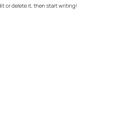
t or delete it, then start writing!